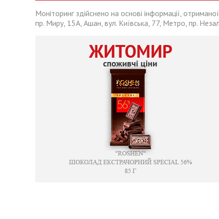
Моніторинг здійснено на основі інформації, отриманої
пр. Миру, 15А, Ашан, вул. Київська, 77, Метро, пр. Неза