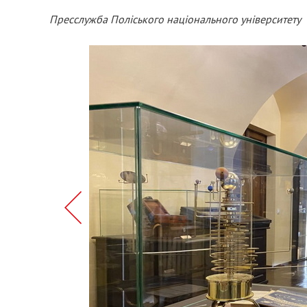
Пресслужба Поліського національного університету