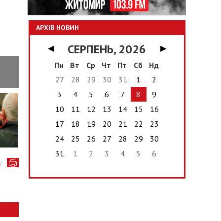
АРХІВ НОВИН
СЕРПЕНЬ, 2026
◀
▶
Пн
Вт
Ср
Чт
Пт
Сб
Нд
27
28
29
30
31
1
2
3
4
5
6
7
8
9
10
11
12
13
14
15
16
17
18
19
20
21
22
23
24
25
26
27
28
29
30
31
1
2
3
4
5
6
у