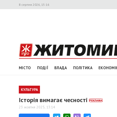
8 серпня 2026, 15:16
МІСТО
ПОДІЇ
ВЛАДА
ПОЛІТИКА
ЕКОНОМІ
КУЛЬТУРА
Історія вимагає чесності
23 жовтня 2025, 13:14