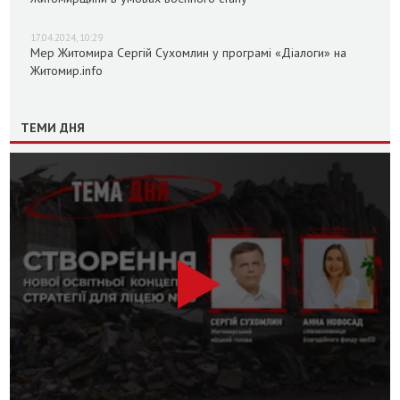
17.04.2024, 10:29
Мер Житомира Сергій Сухомлин у програмі «Діалоги» на
Житомир.info
ТЕМИ ДНЯ