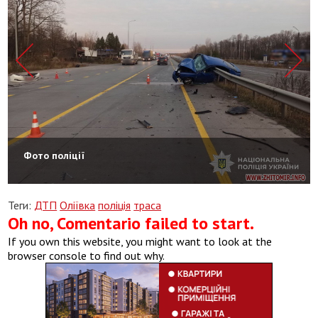
Фото поліції
Теги:
ДТП
Оліївка
поліція
траса
Oh no, Comentario failed to start.
If you own this website, you might want to look at the
browser console to find out why.