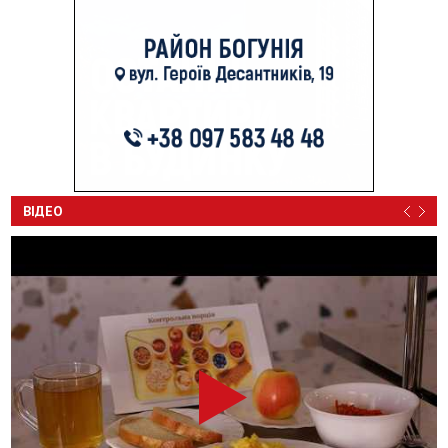
ВІДЕО