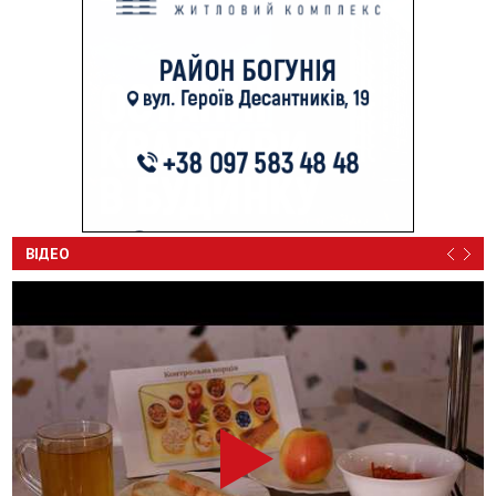
ВІДЕО