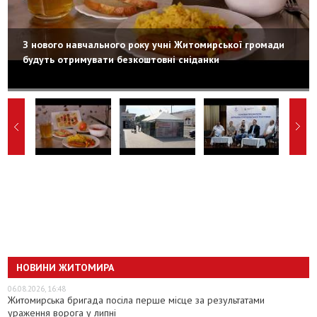
З нового навчального року учні Житомирської громади
будуть отримувати безкоштовні сніданки
НОВИНИ ЖИТОМИРА
06.08.2026, 16:48
Житомирська бригада посіла перше місце за результатами
ураження ворога у липні