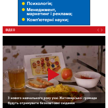
ВІДЕО
З нового навчального року учні Житомирської громади
будуть отримувати безкоштовні сніданки