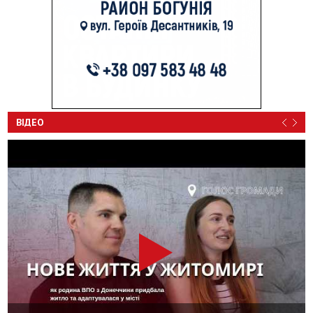
ВІДЕО