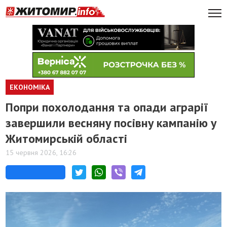
ЕКОНОМІКА
Попри похолодання та опади аграрії
завершили весняну посівну кампанію у
Житомирській області
15 червня 2026, 16:26