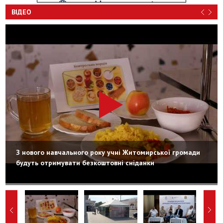
ВІДЕО
З нового навчального року учні Житомирської громади
будуть отримувати безкоштовні сніданки