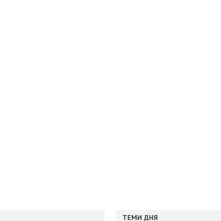
ТЕМИ ДНЯ