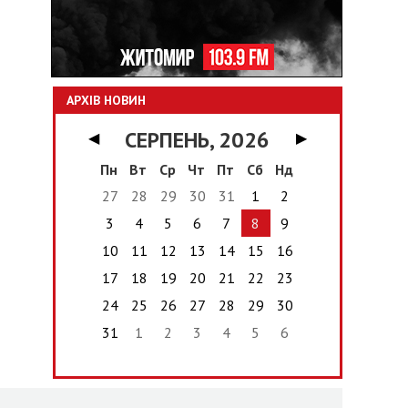
АРХІВ НОВИН
СЕРПЕНЬ, 2026
◀
▶
Пн
Вт
Ср
Чт
Пт
Сб
Нд
27
28
29
30
31
1
2
3
4
5
6
7
8
9
10
11
12
13
14
15
16
17
18
19
20
21
22
23
24
25
26
27
28
29
30
31
1
2
3
4
5
6