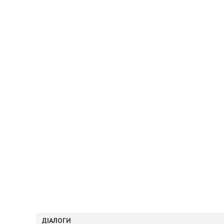
ДІАЛОГИ