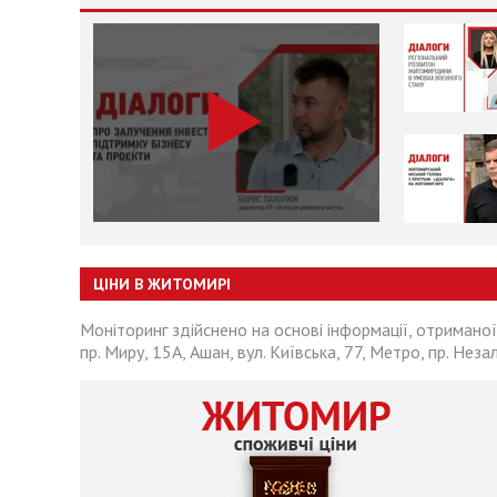
ЦІНИ В ЖИТОМИРІ
Моніторинг здійснено на основі інформації, отриманої
пр. Миру, 15А, Ашан, вул. Київська, 77, Метро, пр. Неза