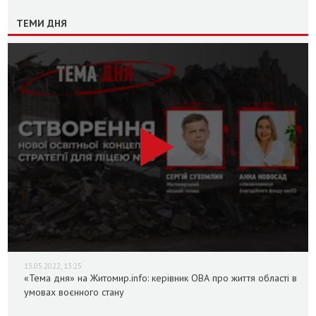
ТЕМИ ДНЯ
13.05.2022, 13:25
«Тема дня» на Житомир.info: керівник ОВА про життя області в
умовах воєнного стану