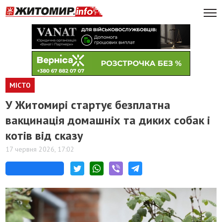
МІСТО
У Житомирі стартує безплатна
вакцинація домашніх та диких собак і
котів від сказу
17 червня 2026, 17:02