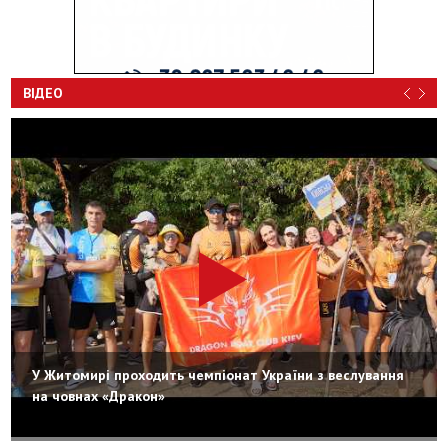
ВІДЕО
У Житомирі проходить чемпіонат України з веслування
на човнах «Дракон»