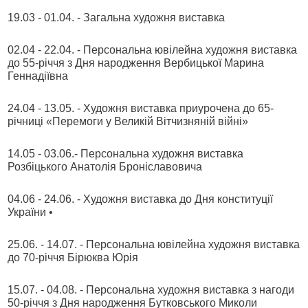
19.03 - 01.04. - Загальна художня виставка
02.04 - 22.04. - Персональна ювілейна художня виставка
до 55-річчя з Дня народження Вербицької Марина
Геннадіївна
24.04 - 13.05. - Художня виставка приурочена до 65-
річниці «Перемоги у Великій Вітчизняній війні»
14.05 - 03.06.- Персональна художня виставка
Розбіцького Анатолія Броніславовича
04.06 - 24.06. - Художня виставка до Дня конституції
України •
25.06. - 14.07. - Персональна ювілейна художня виставка
до 70-річчя Бірюква Юрія
15.07. - 04.08. - Персональна художня виставка з нагоди
50-річчя з Дня народження Бутковського Миколи