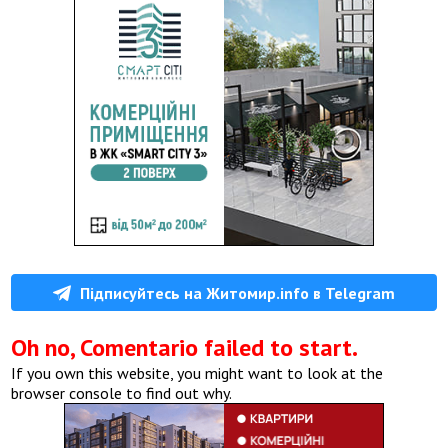
Підписуйтесь на Житомир.info в Telegram
Oh no, Comentario failed to start.
If you own this website, you might want to look at the
browser console to find out why.