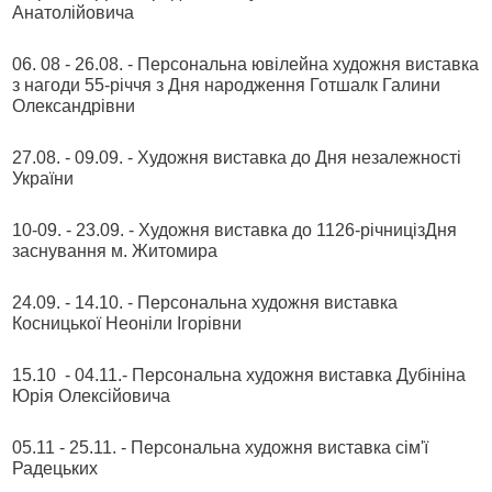
Анатолійовича
06. 08 - 26.08. - Персональна ювілейна художня виставка
з нагоди 55-річчя з Дня народження Готшалк Галини
Олександрівни
27.08. - 09.09. - Художня виставка до Дня незалежності
України
10-09. - 23.09. - Художня виставка до 1126-річницізДня
заснування м. Житомира
24.09. - 14.10. - Персональна художня виставка
Косницької Неоніли Ігорівни
15.10 - 04.11.- Персональна художня виставка Дубініна
Юрія Олексійовича
05.11 - 25.11. - Персональна художня виставка сім'ї
Радецьких