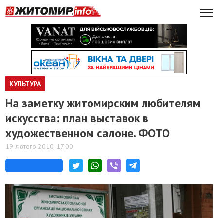
КУЛЬТУРА
На заметку житомирским любителям
искусства: план выставок в
художественном салоне. ФОТО
19 лютого 2010, 17:00