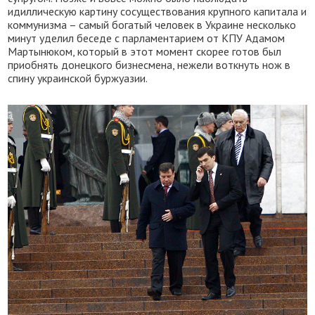
идиллическую картину сосуществования крупного капитала и
коммунизма – самый богатый человек в Украине несколько
минут уделил беседе с парламентарием от КПУ Адамом
Мартынюком, который в этот момент скорее готов был
приобнять донецкого бизнесмена, нежели воткнуть нож в
спину украинской буржуазии.