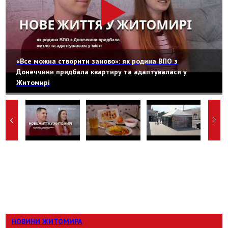
«Все можна створити заново»: як родина ВПО з
Донеччини придбала квартиру та адаптувалася у
Житомирі
НОВИНИ ЖИТОМИРА