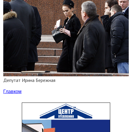
Депутат Ирина Бережная
Главком