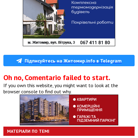
Підписуйтесь на Житомир.info в Telegram
Oh no, Comentario failed to start.
If you own this website, you might want to look at the
browser console to find out why.
МАТЕРІАЛИ ПО ТЕМІ