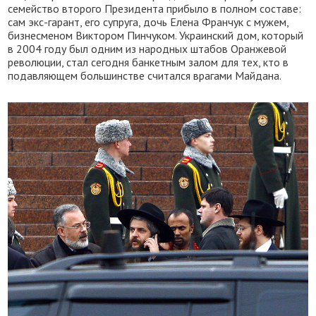
семейство второго Президента прибыло в полном составе:
сам экс-гарант, его супруга, дочь Елена Франчук с мужем,
бизнесменом Виктором Пинчуком. Украинский дом, который
в 2004 году был одним из народных штабов Оранжевой
революции, стал сегодня банкетным залом для тех, кто в
подавляющем большинстве считался врагами Майдана.