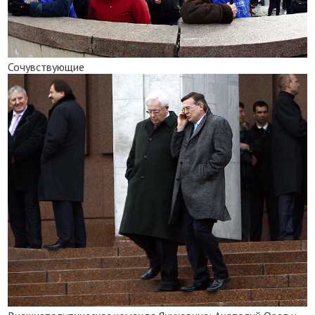
Сочувствующие