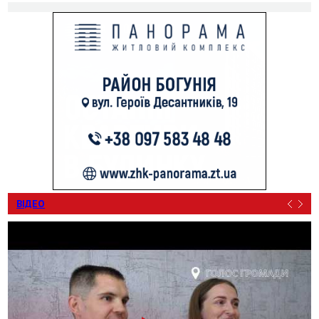
ВІДЕО