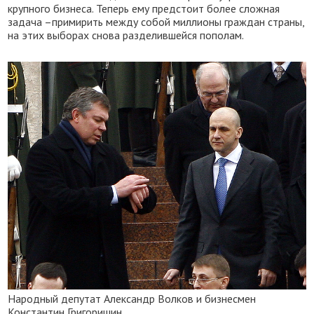
крупного бизнеса. Теперь ему предстоит более сложная
задача –примирить между собой миллионы граждан страны,
на этих выборах снова разделившейся пополам.
Народный депутат Александр Волков и бизнесмен
Константин Григоришин