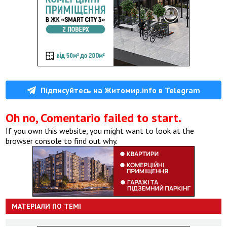
Підписуйтесь на Житомир.info в Telegram
Oh no, Comentario failed to start.
If you own this website, you might want to look at the
browser console to find out why.
МАТЕРІАЛИ ПО ТЕМІ