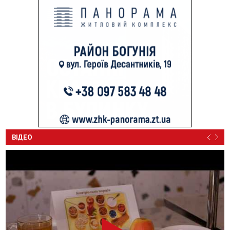
ВІДЕО