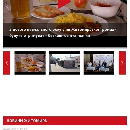
З нового навчального року учні Житомирської громади
будуть отримувати безкоштовні сніданки
НОВИНИ ЖИТОМИРА
06.08.2026, 17:28