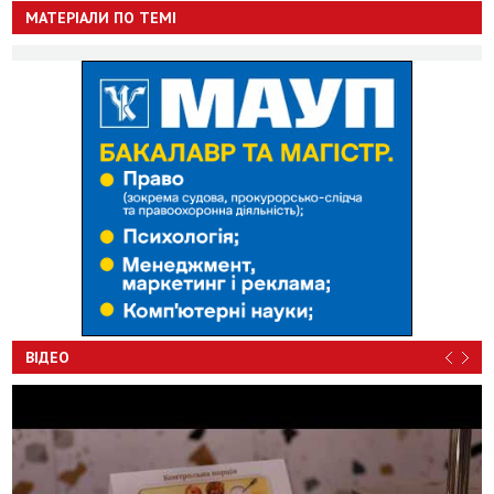
МАТЕРІАЛИ ПО ТЕМІ
ВІДЕО