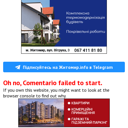
Підписуйтесь на Житомир.info в Telegram
Oh no, Comentario failed to start.
If you own this website, you might want to look at the
browser console to find out why.