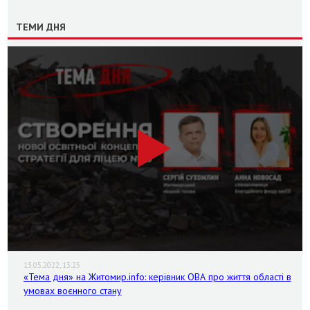
ТЕМИ ДНЯ
13.05.2022, 13:25
«Тема дня» на Житомир.info: керівник ОВА про життя області в
умовах воєнного стану