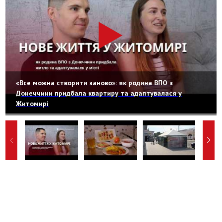
«Все можна створити заново»: як родина ВПО з
Донеччини придбала квартиру та адаптувалася у
Житомирі