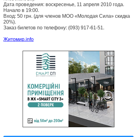
Дата проведения: воскресенье, 11 апреля 2010 года.
Начало в 19:00.
Вход: 50 грн. (для членов МОО «Молодая Сила» скидка
20%).
Заказ билетов по телефону: (093) 917-61-51.
Житомир.
info