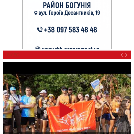
ВІДЕО