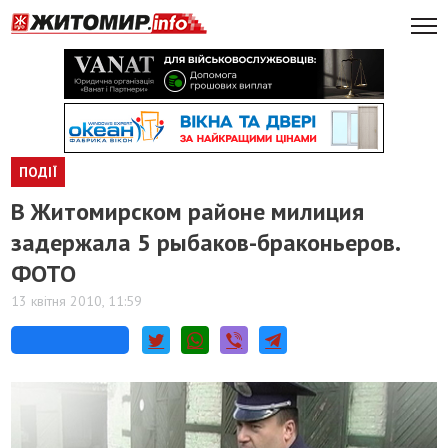
ПОДІЇ
В Житомирском районе милиция
задержала 5 рыбаков-браконьеров.
ФОТО
13 квітня 2010, 11:59