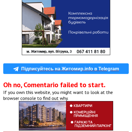
Підписуйтесь на Житомир.info в Telegram
Oh no, Comentario failed to start.
If you own this website, you might want to look at the
browser console to find out why.