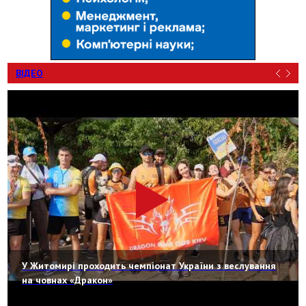
ВІДЕО
У Житомирі проходить чемпіонат України з веслування
на човнах «Дракон»