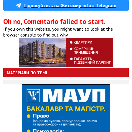
Підписуйтесь на Житомир.info в Telegram
Oh no, Comentario failed to start.
If you own this website, you might want to look at the
browser console to find out why.
МАТЕРІАЛИ ПО ТЕМІ