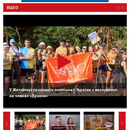
ВІДЕО
У Житомирі проходить чемпіонат України з веслування
на човнах «Дракон»