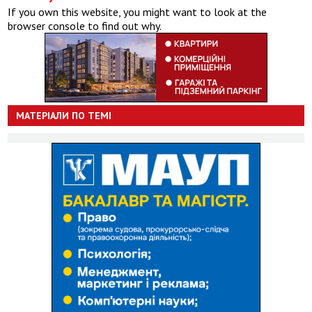
If you own this website, you might want to look at the
browser console to find out why.
МАТЕРІАЛИ ПО ТЕМІ