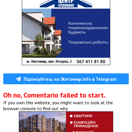
Підписуйтесь на Житомир.info в Telegram
Oh no, Comentario failed to start.
If you own this website, you might want to look at the
browser console to find out why.