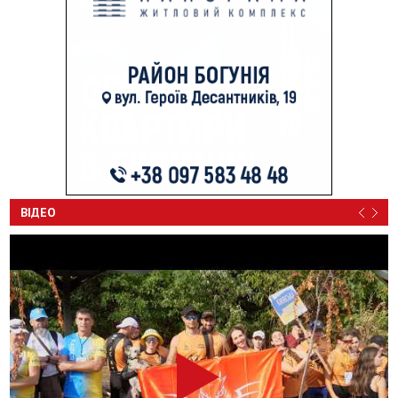
ВІДЕО