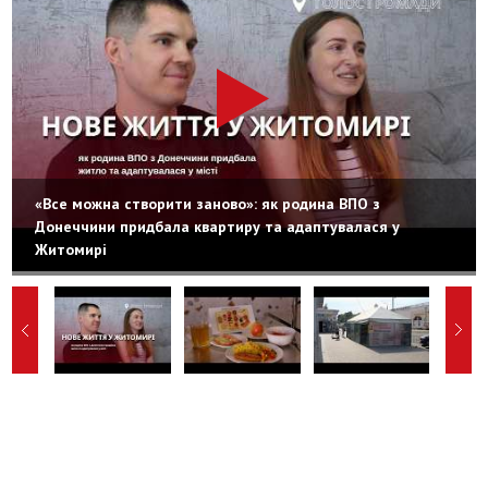
«Все можна створити заново»: як родина ВПО з
Донеччини придбала квартиру та адаптувалася у
Житомирі