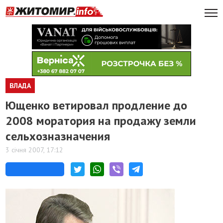
ВЛАДА
Ющенко ветировал продление до
2008 моратория на продажу земли
сельхозназначения
3 січня 2007, 17:12