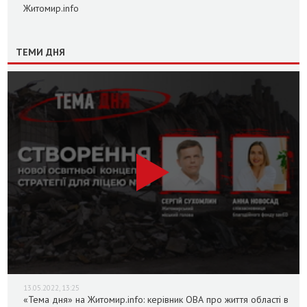
Житомир.info
ТЕМИ ДНЯ
13.05.2022, 13:25
«Тема дня» на Житомир.info: керівник ОВА про життя області в