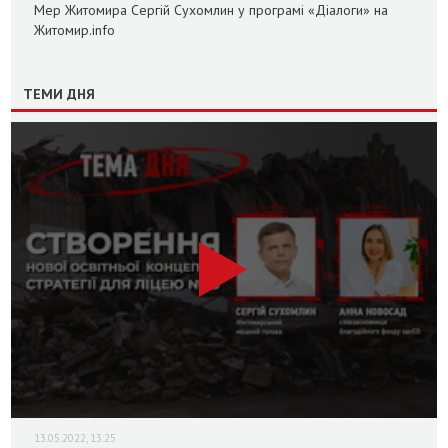
Мер Житомира Сергій Сухомлин у програмі «Діалоги» на
Житомир.info
ТЕМИ ДНЯ
13.05.2022, 13:25