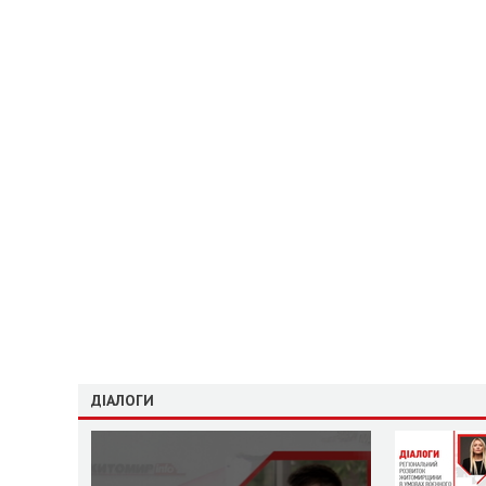
ДІАЛОГИ