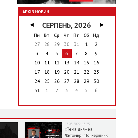
АРХІВ НОВИН
СЕРПЕНЬ, 2026
◀
▶
Пн
Вт
Ср
Чт
Пт
Сб
Нд
27
28
29
30
31
1
2
3
4
5
6
7
8
9
10
11
12
13
14
15
16
17
18
19
20
21
22
23
24
25
26
27
28
29
30
31
1
2
3
4
5
6
13.05.2022, 13:25
«Тема дня» на
Житомир.info: керівник