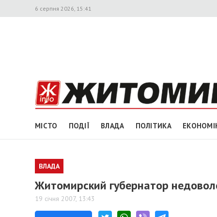
6 серпня 2026, 15:41
МІСТО
ПОДІЇ
ВЛАДА
ПОЛІТИКА
ЕКОНОМІ
ВЛАДА
Житомирский губернатор недовол
19 січня 2007, 13:43