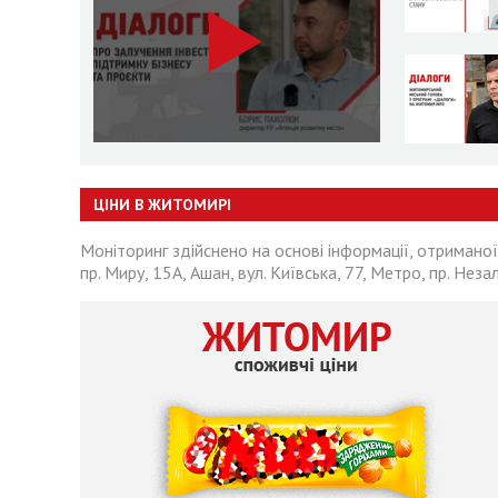
ЦІНИ В ЖИТОМИРІ
Моніторинг здійснено на основі інформації, отриманої
пр. Миру, 15А, Ашан, вул. Київська, 77, Метро, пр. Неза