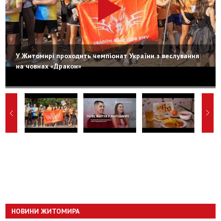
У Житомирі проходить чемпіонат України з веслування
на човнах «Дракон»
НОВИНИ ЖИТОМИРА