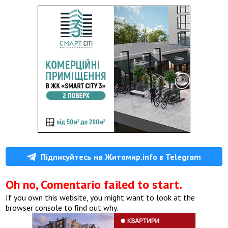
Підписуйтесь на Житомир.info в Telegram
Oh no, Comentario failed to start.
If you own this website, you might want to look at the
browser console to find out why.