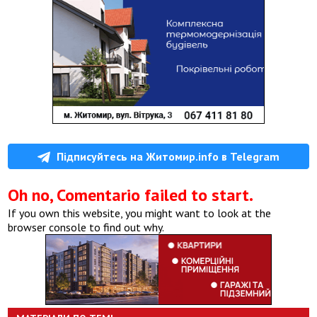
Підписуйтесь на Житомир.info в Telegram
Oh no, Comentario failed to start.
If you own this website, you might want to look at the
browser console to find out why.