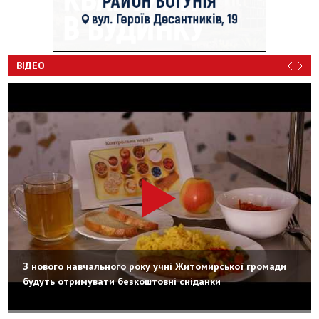
ВІДЕО
З нового навчального року учні Житомирської громади
будуть отримувати безкоштовні сніданки