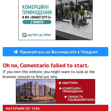
Підписуйтесь на Житомир.info в Telegram
Oh no, Comentario failed to start.
If you own this website, you might want to look at the
browser console to find out why.
МАТЕРІАЛИ ПО ТЕМІ