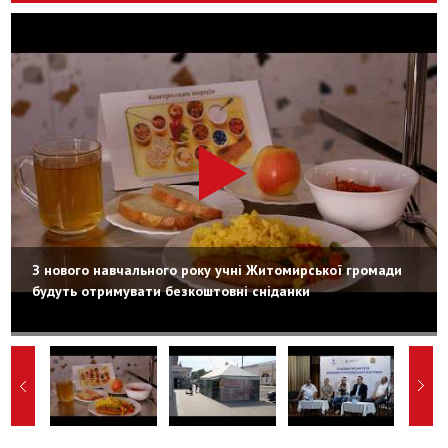
З нового навчального року учні Житомирської громади
будуть отримувати безкоштовні сніданки