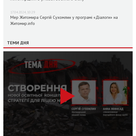
17.04.2024, 10:29
Мер Житомира Сергій Сухомлин у програмі «Діалоги» на
Житомир.info
ТЕМИ ДНЯ