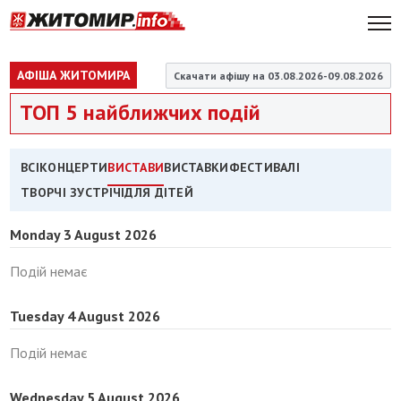
АФІША ЖИТОМИРА
Скачати афішу на 03.08.2026-09.08.2026
ТОП 5 найближчих подій
ВСІ
КОНЦЕРТИ
ВИСТАВИ
ВИСТАВКИ
ФЕСТИВАЛІ
ТВОРЧІ ЗУСТРІЧІ
ДЛЯ ДІТЕЙ
Monday 3 August 2026
Подій немає
Tuesday 4 August 2026
Подій немає
Wednesday 5 August 2026