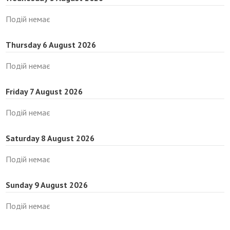
Подій немає
Thursday 6 August 2026
Подій немає
Friday 7 August 2026
Подій немає
Saturday 8 August 2026
Подій немає
Sunday 9 August 2026
Подій немає