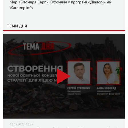
Мер Житомира Сергій Сухомлин у програмі «Діалоги» на
Житомир.info
ТЕМИ ДНЯ
13.05.2022, 13:25