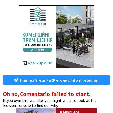
Підписуйтесь на Житомир.info в Telegram
Oh no, Comentario failed to start.
If you own this website, you might want to look at the
browser console to find out why.