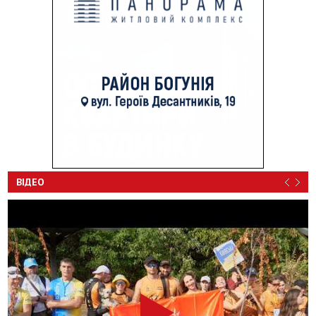
ВІДЕО