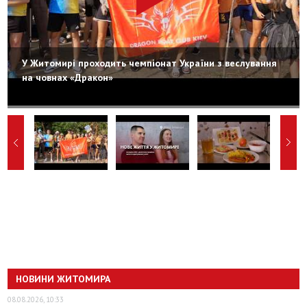
У Житомирі проходить чемпіонат України з веслування
на човнах «Дракон»
НОВИНИ ЖИТОМИРА
08.08.2026, 10:33