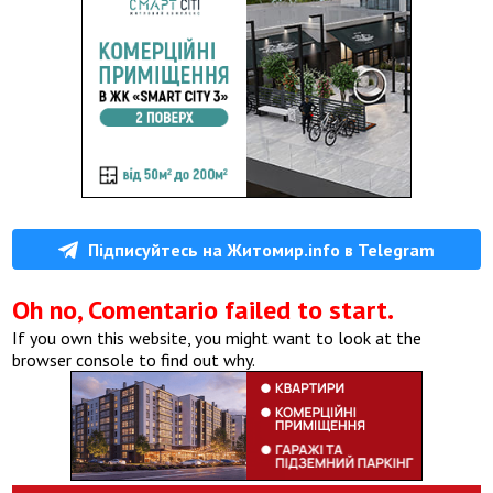
Підписуйтесь на Житомир.info в Telegram
Oh no, Comentario failed to start.
If you own this website, you might want to look at the
browser console to find out why.