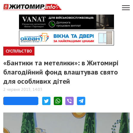
СУСПІЛЬСТВО
«Бантики та метелики»: в Житомирі
благодійний фонд влаштував свято
для особливих дітей
2 червня 2013, 14:03