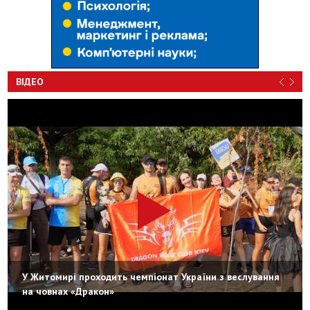
ВІДЕО
У Житомирі проходить чемпіонат України з веслування
на човнах «Дракон»