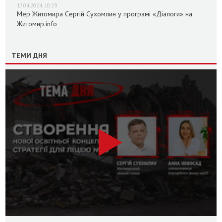
17.04.2024, 10:29
Мер Житомира Сергій Сухомлин у програмі «Діалоги» на
Житомир.info
ТЕМИ ДНЯ