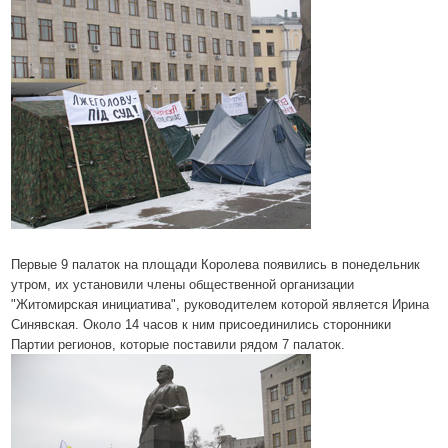
Первые 9 палаток на площади Королева появились в понедельник
утром, их установили члены общественной организации
"Житомирская инициатива", руководителем которой является Ирина
Синявская. Около 14 часов к ним присоединились сторонники
Партии регионов, которые поставили рядом 7 палаток.