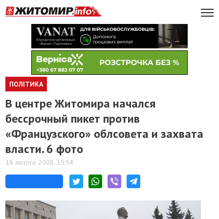
ПОЛІТИКА
В центре Житомира начался
бессрочный пикет против
«Французского» облсовета и захвата
власти. 6 фото
18 лютого 2008, 15:54