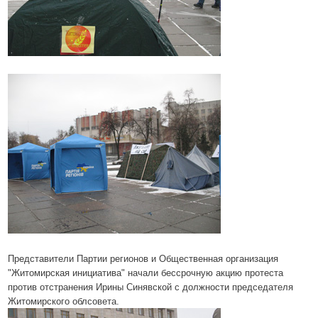
Представители Партии регионов и Общественная организация
"Житомирская инициатива" начали бессрочную акцию протеста
против отстранения Ирины Синявской с должности председателя
Житомирского облсовета.