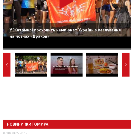
У Житомирі проходить чемпіонат України з веслування
на човнах «Дракон»
НОВИНИ ЖИТОМИРА
07.08.2026, 20:12