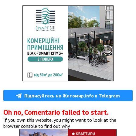
Підписуйтесь на Житомир.info в Telegram
Oh no, Comentario failed to start.
If you own this website, you might want to look at the
browser console to find out why.