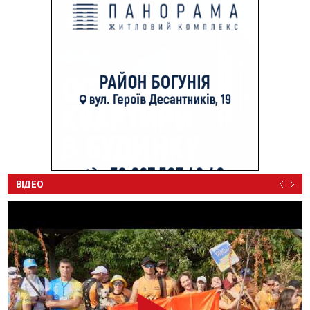
ВІДЕО