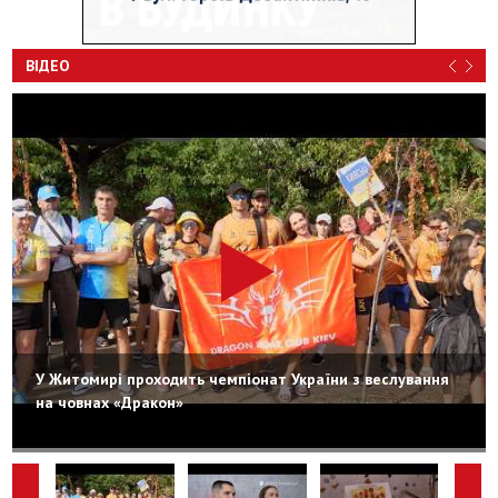
ВІДЕО
У Житомирі проходить чемпіонат України з веслування
на човнах «Дракон»