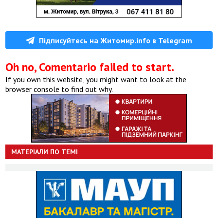
Підписуйтесь на Житомир.info в Telegram
Oh no, Comentario failed to start.
If you own this website, you might want to look at the
browser console to find out why.
МАТЕРІАЛИ ПО ТЕМІ