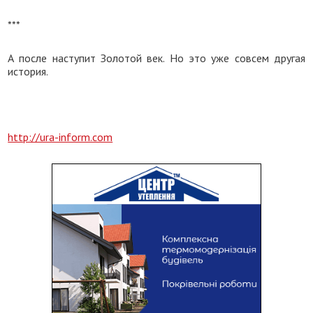
***
А после наступит Золотой век. Но это уже совсем другая
история.
http://ura-inform.com