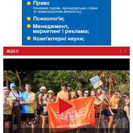
ВІДЕО