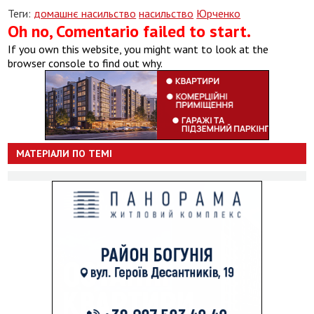
Теги:
домашнє насильство
насильство
Юрченко
Oh no, Comentario failed to start.
If you own this website, you might want to look at the
browser console to find out why.
МАТЕРІАЛИ ПО ТЕМІ