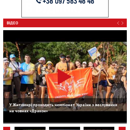
ВІДЕО
У Житомирі проходить чемпіонат України з веслування
на човнах «Дракон»