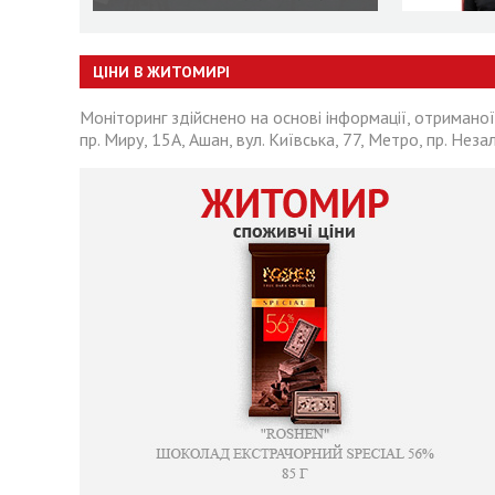
ЦІНИ В ЖИТОМИРІ
Моніторинг здійснено на основі інформації, отриманої
пр. Миру, 15А, Ашан, вул. Київська, 77, Метро, пр. Неза