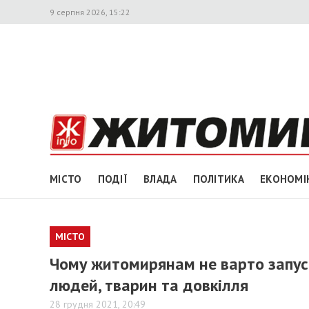
9 серпня 2026, 15:22
МІСТО
ПОДІЇ
ВЛАДА
ПОЛІТИКА
ЕКОНОМІ
МІСТО
Чому житомирянам не варто запус
людей, тварин та довкілля
28 грудня 2021, 20:49