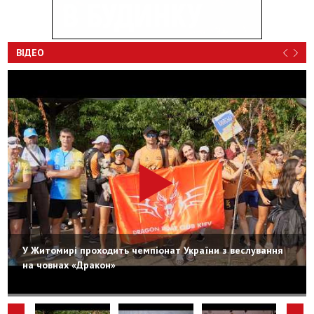
ВІДЕО
У Житомирі проходить чемпіонат України з веслування
на човнах «Дракон»