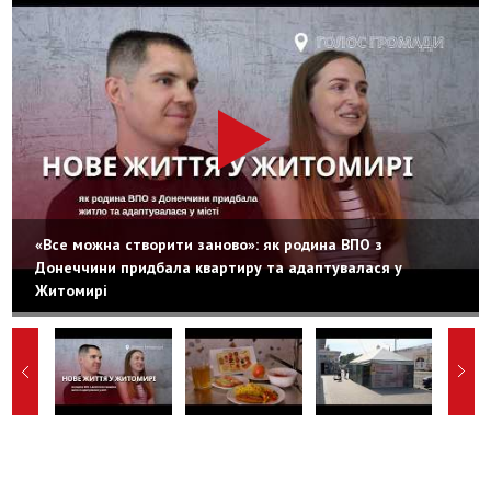
«Все можна створити заново»: як родина ВПО з
Донеччини придбала квартиру та адаптувалася у
Житомирі