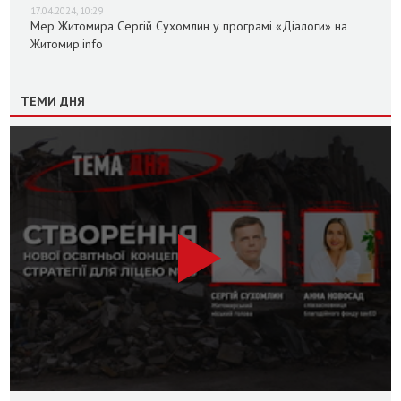
17.04.2024, 10:29
Мер Житомира Сергій Сухомлин у програмі «Діалоги» на
Житомир.info
ТЕМИ ДНЯ