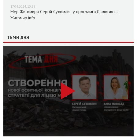
17.04.2024, 10:29
Мер Житомира Сергій Сухомлин у програмі «Діалоги» на
Житомир.info
ТЕМИ ДНЯ