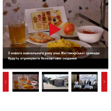
З нового навчального року учні Житомирської громади
будуть отримувати безкоштовні сніданки