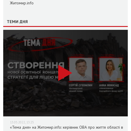
Житомир.info
ТЕМИ ДНЯ
13.05.2022, 13:25
«Тема дня» на Житомир.info: керівник ОВА про життя області в