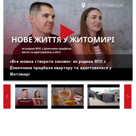
«Все можна створити заново»: як родина ВПО з
Донеччини придбала квартиру та адаптувалася у
Житомирі