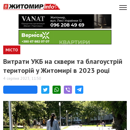
МІСТО
Витрати УКБ на сквери та благоустрій
територій у Житомирі в 2023 році
4 серпня 2023, 11:50