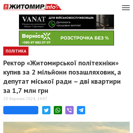
ПОЛІТИКА
Ректор «Житомирської політехніки»
купив за 2 мільйони позашляховик, а
депутат міської ради – дві квартири
за 1,7 млн грн
20 березня 2024, 14:47