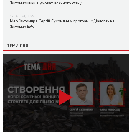
Житомирщини в умовах воєнного стану
17.04.2024, 10:29
Мер Житомира Сергій Сухомлин у програмі «Діалоги» на
Житомир.info
ТЕМИ ДНЯ