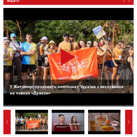
ВІДЕО
У Житомирі проходить чемпіонат України з веслування
на човнах «Дракон»