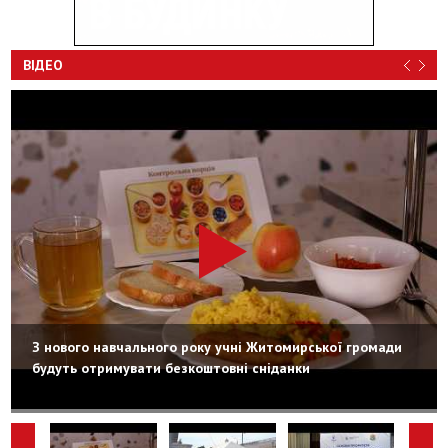
ВІДЕО
З нового навчального року учні Житомирської громади
будуть отримувати безкоштовні сніданки