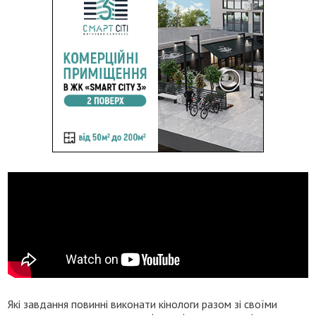
Які завдання повинні виконати кінологи разом зі своїми