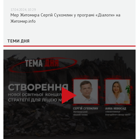
17.04.2024, 10:29
Мер Житомира Сергій Сухомлин у програмі «Діалоги» на
Житомир.info
ТЕМИ ДНЯ