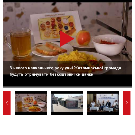
З нового навчального року учні Житомирської громади
будуть отримувати безкоштовні сніданки