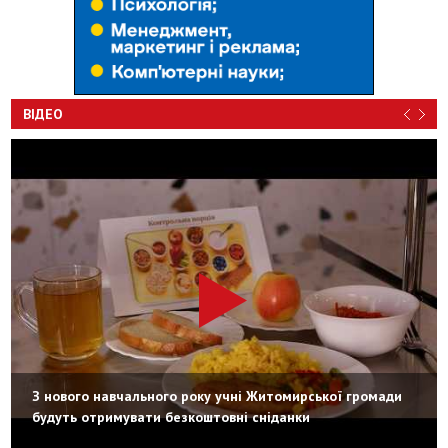
ВІДЕО
З нового навчального року учні Житомирської громади
будуть отримувати безкоштовні сніданки