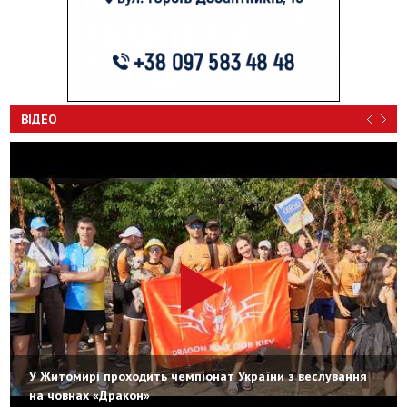
ВІДЕО
У Житомирі проходить чемпіонат України з веслування
на човнах «Дракон»