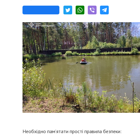
Необхідно пам’ятати прості правила безпеки: