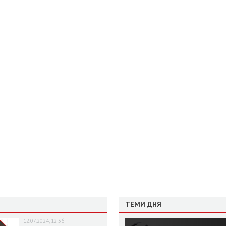
ТЕМИ ДНЯ
12.07.2024, 12:36