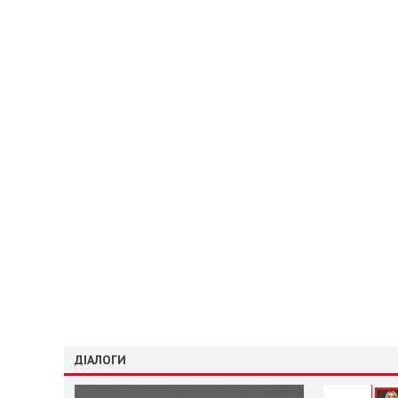
ДІАЛОГИ