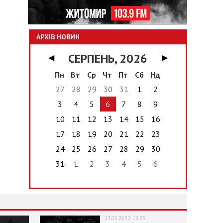
АРХІВ НОВИН
СЕРПЕНЬ, 2026
◀
▶
Пн
Вт
Ср
Чт
Пт
Сб
Нд
27
28
29
30
31
1
2
3
4
5
6
7
8
9
10
11
12
13
14
15
16
17
18
19
20
21
22
23
24
25
26
27
28
29
30
31
1
2
3
4
5
6
13.05.2022, 13:25