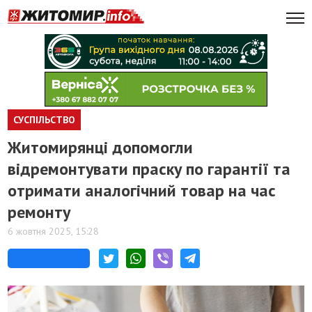
СУСПІЛЬСТВО
Житомирянці допомогли
відремонтувати праску по гарантії та
отримати аналогічний товар на час
ремонту
6 жовтня 2025, 15:28