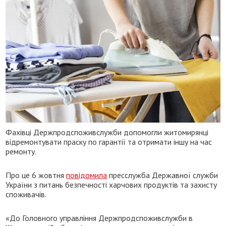
Фахівці Держпродспоживслужби допомогли житомирянці
відремонтувати праску по гарантії та отримати іншу на час
ремонту.
Про це 6 жовтня
повідомила
пресслужба Державної служби
України з питань безпечності харчових продуктів та захисту
споживачів.
«До Головного управління Держпродспоживслужби в