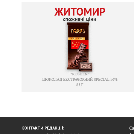
Са
КОНТАКТИ РЕДАКЦІЇ: