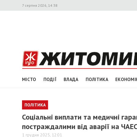
7 серпня 2026, 14:38
МІСТО
ПОДІЇ
ВЛАДА
ПОЛІТИКА
ЕКОНОМІ
ПОЛІТИКА
Соціальні виплати та медичні гара
постраждалими від аварії на ЧАЕ
1 грудня 2025, 12:01