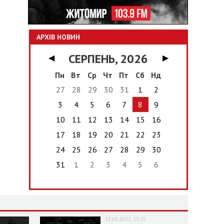
АРХІВ НОВИН
СЕРПЕНЬ, 2026
◀
▶
Пн
Вт
Ср
Чт
Пт
Сб
Нд
27
28
29
30
31
1
2
3
4
5
6
7
8
9
10
11
12
13
14
15
16
17
18
19
20
21
22
23
24
25
26
27
28
29
30
31
1
2
3
4
5
6
13.05.2022, 13:25