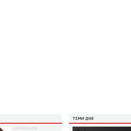
ТЕМИ ДНЯ
12.07.2024, 12:36