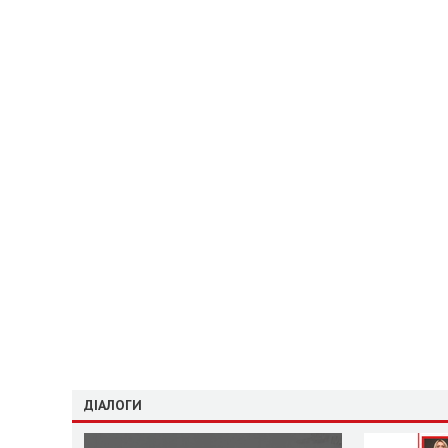
ДІАЛОГИ