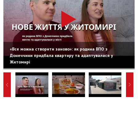
«Все можна створити заново»: як родина ВПО з
Донеччини придбала квартиру та адаптувалася у
Житомирі